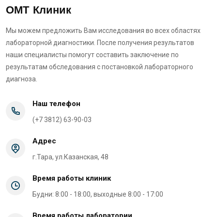
ОМТ Клиник
Мы можем предложить Вам исследования во всех областях
лабораторной диагностики. После получения результатов
наши специалисты помогут составить заключение по
результатам обследования с постановкой лабораторного
диагноза.
Наш телефон
(+7 3812) 63-90-03
Адрес
г.Тара, ул.Казанская, 48
Время работы клиник
Будни: 8:00 - 18:00, выходные 8:00 - 17:00
Время работы лаборатории