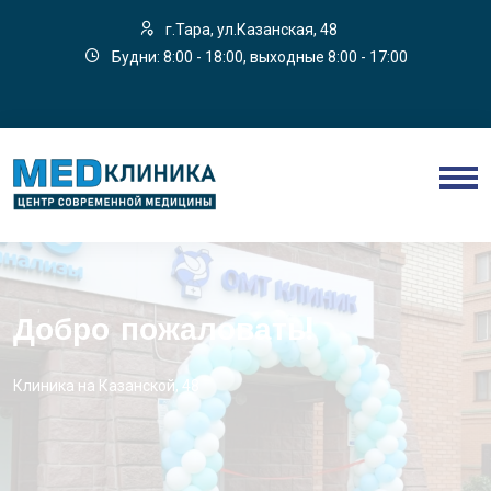
г.Тара, ул.Казанская, 48
Будни: 8:00 - 18:00, выходные 8:00 - 17:00
Добро пожаловать!
Клиника на Казанской, 48