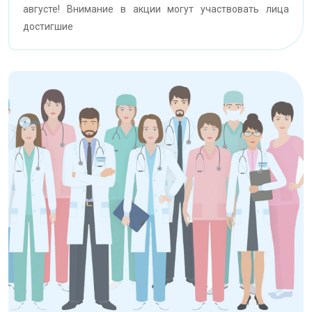
августе! Внимание в акции могут участвовать лица
достигшие