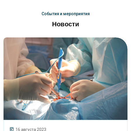
События и мероприятия
Новости
16 августа 2023