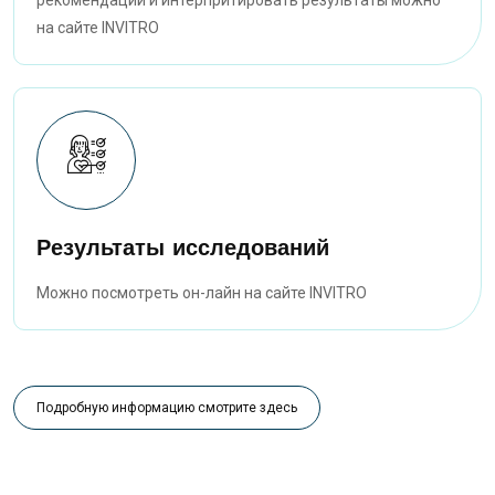
рекомендации и интерпритировать результаты можно
на сайте INVITRO
Результаты исследований
Можно посмотреть он-лайн на сайте INVITRO
Подробную информацию смотрите здесь