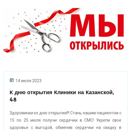
14 июля 2023
К дню открытия Клиники на Казанской,
48
Здоровинки ко дню открытия!!! Стань нашим пациентом с
15 по 25 июля получи сердечки в СМС! Укрепи свое
здоровье с выгодой, обменяв сердечки на скидку в