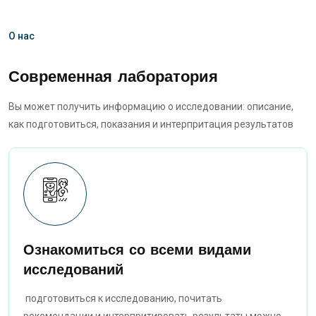
О нас
Современная лаборатория
Вы может получить информацию о исследовании: описание,
как подготовиться, показания и интерпритация результатов
Ознакомиться со всеми видами
исследований
подготовиться к исследованию, почитать