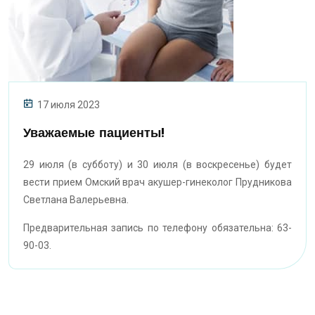
17 июля 2023
Уважаемые пациенты!
29 июля (в субботу) и 30 июля (в воскресенье) будет
вести прием Омский врач акушер-гинеколог Прудникова
Светлана Валерьевна.
Предварительная запись по телефону обязательна: 63-
90-03.