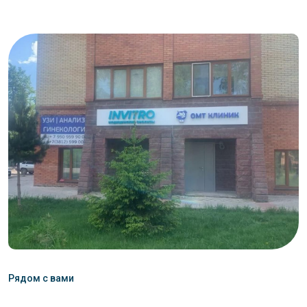
Рядом с вами