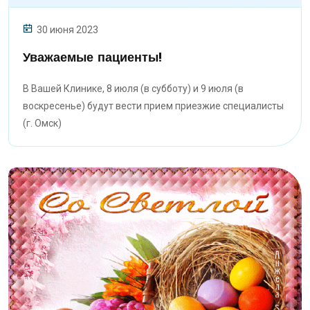
30 июня 2023
Уважаемые пациенты!
В Вашей Клинике, 8 июля (в субботу) и 9 июля (в
воскресенье) будут вести прием приезжие специалисты
(г. Омск)