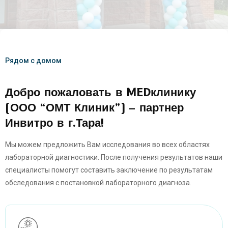
Рядом с домом
Добро пожаловать в MEDклинику
(ООО “ОМТ Клиник”) – партнер
Инвитро в г.Тара!
Мы можем предложить Вам исследования во всех областях
лабораторной диагностики. После получения результатов наши
специалисты помогут составить заключение по результатам
обследования с постановкой лабораторного диагноза.