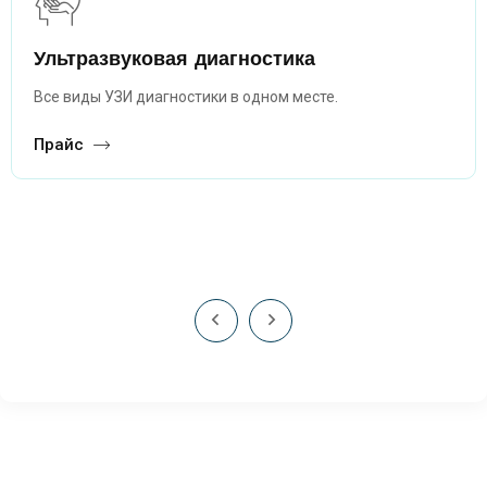
Ультразвуковая диагностика
Все виды УЗИ диагностики в одном месте.
Прайс