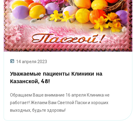
14 апреля 2023
Уважаемые пациенты Клиники на
Казанской, 48!
Обращаем Ваше внимание 16 апреля Клиника не
работает! Желаем Вам Светлой Пасхи и хороших
выходных, будьте здоровы!