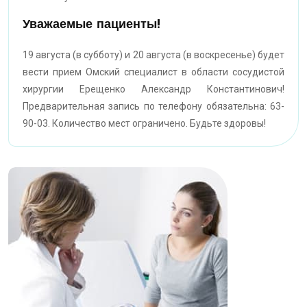
Уважаемые пациенты!
19 августа (в субботу) и 20 августа (в воскресенье) будет
вести прием Омский специалист в области сосудистой
хирургии Ерещенко Александр Константинович!
Предварительная запись по телефону обязательна: 63-
90-03. Количество мест ограничено. Будьте здоровы!