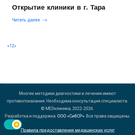
Открытие клиники в г. Тара
Читать далее
«
1
2
»
Многие методики диагностики и лечения имеют
противопоказания. Необходима консультация специалиста.
© MEDклиника, 2022-2026.
Разработка и поддержка:
ООО «СибСР»
. Все права защищены.
Правила предоставления медицинских услуг