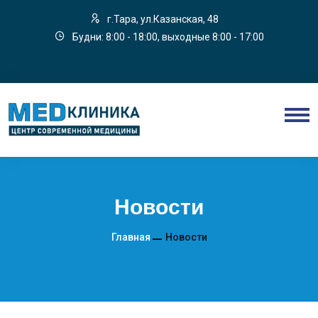
г.Тара, ул.Казанская, 48
Будни: 8:00 - 18:00, выходные 8:00 - 17:00
Новости
Главная
Новости