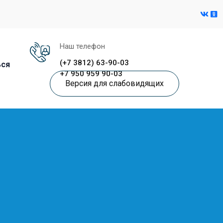
Наш телефон
(+7 3812) 63-90-03
ься
+7 950 959 90-03
Версия для слабовидящих