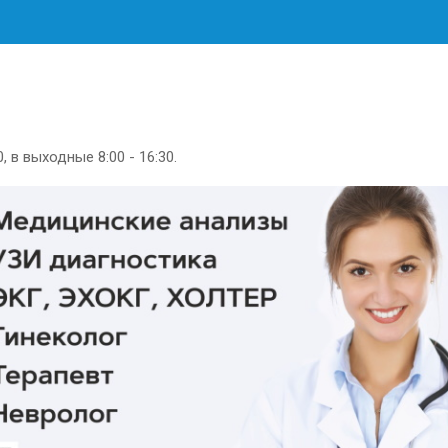
, в выходные 8:00 - 16:30.