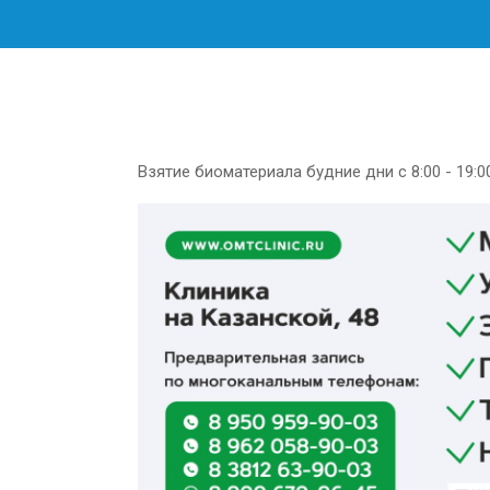
Взятие биоматериала будние дни с 8:00 - 19:00